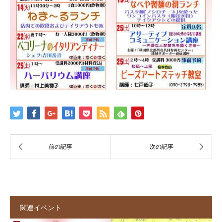
関連イベント