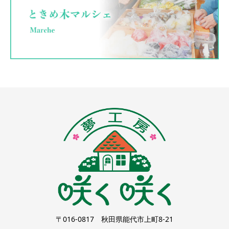
〒016-0817 秋田県能代市上町8-21