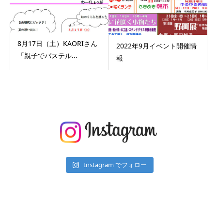
8月17日（土）KAORIさん
2022年9月イベント開催情
「親子でパステル...
報
Instagram でフォロー