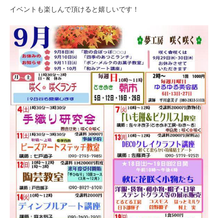
イベントも楽しんで頂けると嬉しいです！