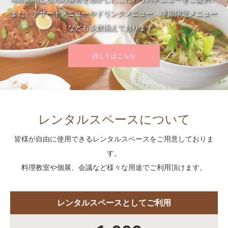
また、デザートメニューやドリンクメニュー、季節限定メニュー
なども多数揃えております。
詳しくはこちら
レンタルスペースについて
皆様が自由に使用できるレンタルスペースをご用意しておりま
す。
料理教室や個展、会議など様々な用途でご利用頂けます。
レンタルスペースとしてご利用