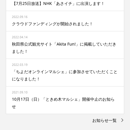
【7月25日放送】NHK「あさイチ」に出演します！
2022.09.16
クラウドファンディングが開始されました！
2022.04.14
秋田県公式観光サイト「Akita Fun!」に掲載していただき
ました！
2022.03.19
「ちよだオンラインマルシェ」に参加させていただくこと
になりました！
2021.09.10
10月17日（日）「ときめ木マルシェ」開催中止のお知ら
せ
お知らせ一覧