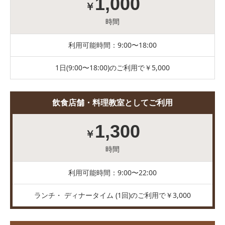
1,000
￥
時間
利用可能時間：9:00〜18:00
1日(9:00〜18:00)のご利用で￥5,000
飲食店舗・料理教室としてご利用
1,300
￥
時間
利用可能時間：9:00〜22:00
ランチ・ ディナータイム (1回)のご利用で￥3,000