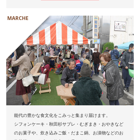
MARCHE
能代の豊かな食文化をこみっと集まり届けます。
シフォンケーキ・秋田杉サブレ・むぎまき・おやきなど
のお菓子や、炊き込みご飯・だまこ鍋、お漬物などのお