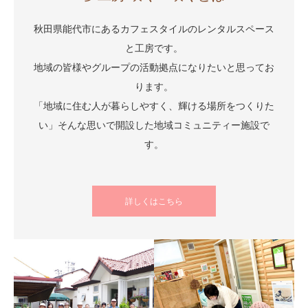
秋田県能代市にあるカフェスタイルのレンタルスペース
と工房です。
地域の皆様やグループの活動拠点になりたいと思ってお
ります。
「地域に住む人が暮らしやすく、輝ける場所をつくりた
い」そんな思いで開設した地域コミュニティー施設で
す。
詳しくはこちら