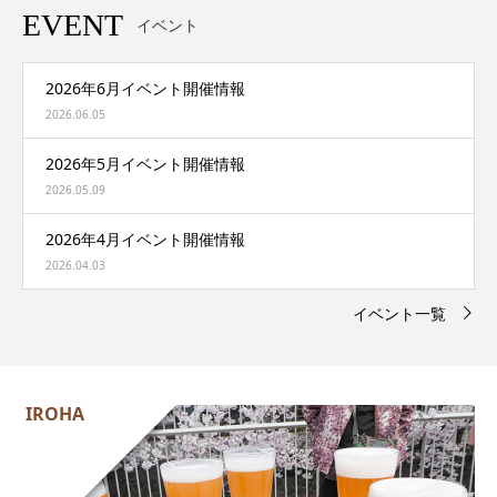
EVENT
イベント
2026年6月イベント開催情報
2026.06.05
2026年5月イベント開催情報
2026.05.09
2026年4月イベント開催情報
2026.04.03
イベント一覧
IROHA