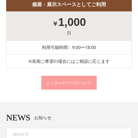
個展・展示スペースとしてご利用
1,000
￥
日
利用可能時間：9:00〜18:00
※長期ご希望の場合にはご相談に応じます
レンタルスペースについて
NEWS
お知らせ
2023.07.21