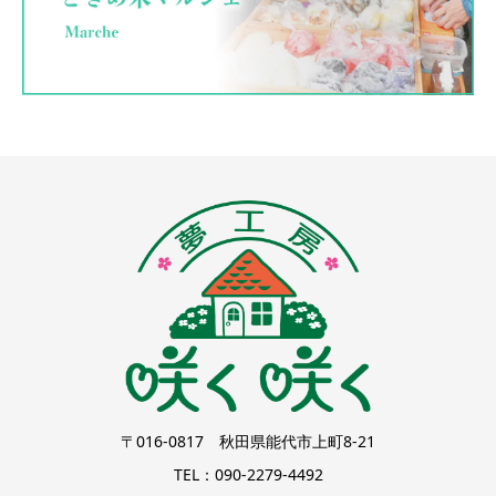
〒016-0817 秋田県能代市上町8-21
TEL：090-2279-4492