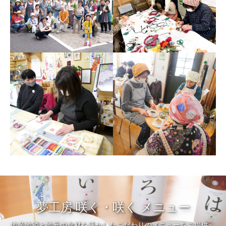
夢工房 咲く・咲く メニュー
地産地消と地元の食材を活かしたこだわりのメニューをご提供。