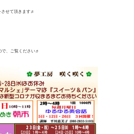
をさせて頂きます♬
ので、ご覧ください♬