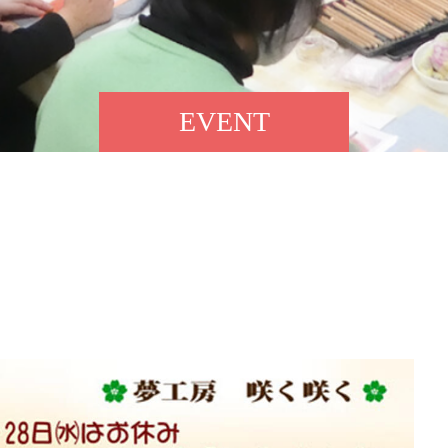
EVENT