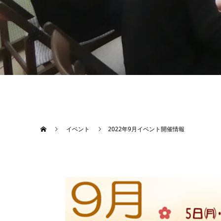
イベント
2022年9月イベント開催情報