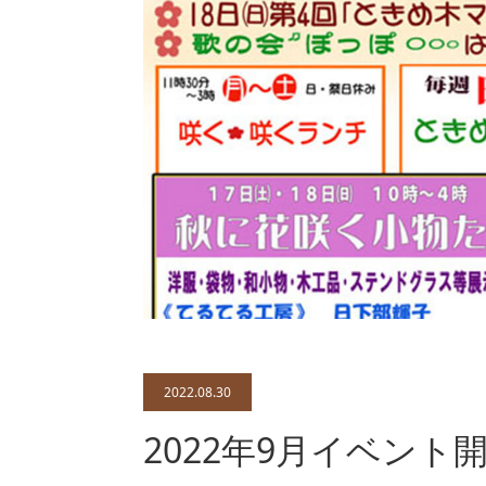
2022.08.30
2022年9月イベント