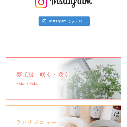
Instagram でフォロー