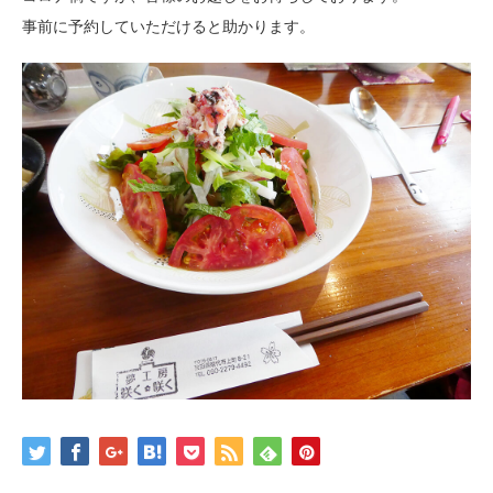
事前に予約していただけると助かります。