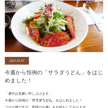
2021.07.07
今週から恒例の「サラダうどん」をはじ
めました！
「暑中お見舞い申し上げます」
今週から恒例の「
サラダうどん
」をはじめました！
コロナ禍ですが、皆様のお越しをお待ちしております。