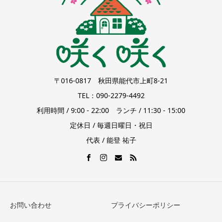
〒016-0817 秋田県能代市上町8-21
TEL：090-2279-4492
利用時間 / 9:00 - 22:00 ランチ / 11:30 - 15:00
定休日 / 毎週日曜日・祝日
代表 / 能登 祐子
お問い合わせ
プライバシーポリシー