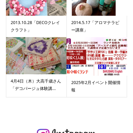
2013.10.28「DECOクレイ
2014.5.17「アロマテラピ
クラフト」
ー講座」
4月4日（木）大高千歳さん
2025年2月イベント開催情
「デコパージュ体験講...
報