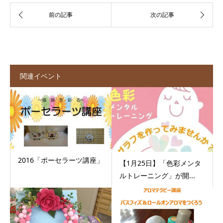
関連イベント
2016「ポーセラーツ講座」
【1月25日】「色彩メンタ
ルトレーニング」が開...