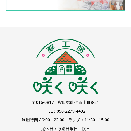
〒016-0817 秋田県能代市上町8-21
TEL：090-2279-4492
利用時間 / 9:00 - 22:00 ランチ / 11:30 - 15:00
定休日 / 毎週日曜日・祝日