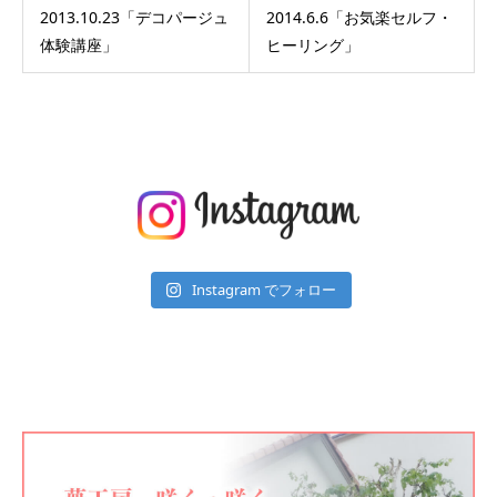
2013.10.23「デコパージュ
2014.6.6「お気楽セルフ・
体験講座」
ヒーリング」
Instagram でフォロー