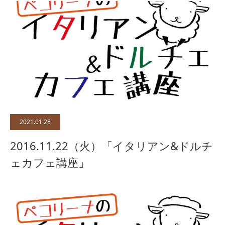
2021.01.28
2016.11.22（火）「イタリアン&ドルチ
ェカフェ講座」