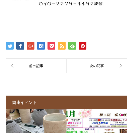
関連イベント