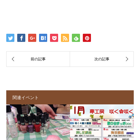
関連イベント