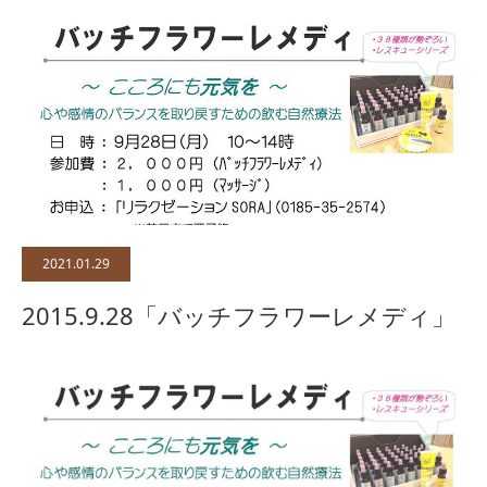
2021.01.29
2015.9.28「バッチフラワーレメディ」