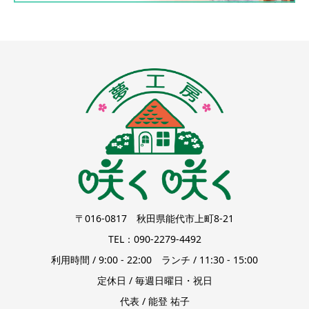
〒016-0817 秋田県能代市上町8-21
TEL：090-2279-4492
利用時間 / 9:00 - 22:00 ランチ / 11:30 - 15:00
定休日 / 毎週日曜日・祝日
代表 / 能登 祐子