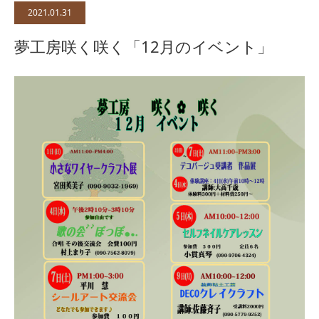
2021.01.31
夢工房咲く咲く「12月のイベント」