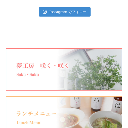
Instagram でフォロー