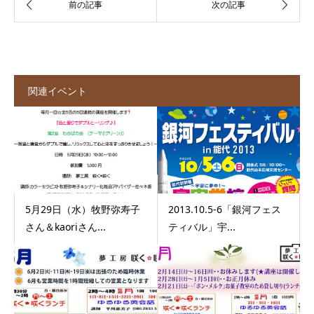
関連イベント
5月29日（水）牧野弥寿子
2013.10.5-6「銀河フェス
さん＆kaoriさん...
ティバル」宇...