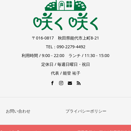
〒016-0817 秋田県能代市上町8-21
TEL：090-2279-4492
利用時間 / 9:00 - 22:00 ランチ / 11:30 - 15:00
定休日 / 毎週日曜日・祝日
代表 / 能登 祐子
お問い合わせ
プライバシーポリシー