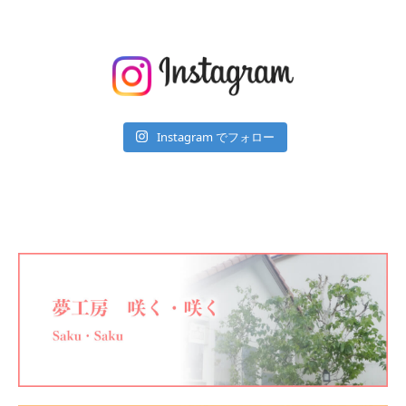
Instagram でフォロー