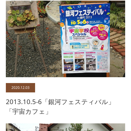
2020.12.03
2013.10.5-6「銀河フェスティバル」
「宇宙カフェ」