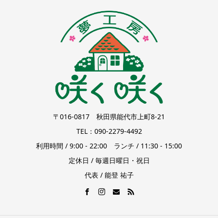
〒016-0817 秋田県能代市上町8-21
TEL：090-2279-4492
利用時間 / 9:00 - 22:00 ランチ / 11:30 - 15:00
定休日 / 毎週日曜日・祝日
代表 / 能登 祐子