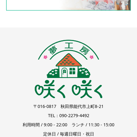
〒016-0817 秋田県能代市上町8-21
TEL：090-2279-4492
利用時間 / 9:00 - 22:00 ランチ / 11:30 - 15:00
定休日 / 毎週日曜日・祝日