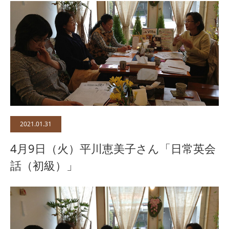
2021.01.31
4月9日（火）平川恵美子さん「日常英会
話（初級）」