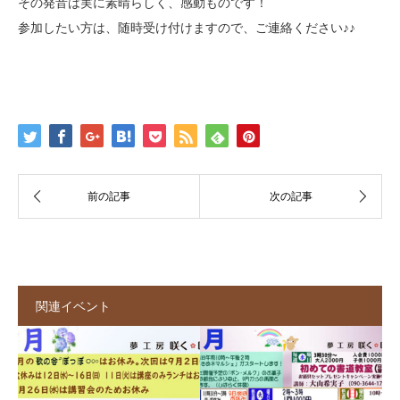
その発音は実に素晴らしく、感動ものです！
参加したい方は、随時受け付けますので、ご連絡ください♪♪
関連イベント