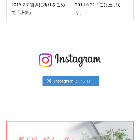
2015.2.7 復興に祈りをこめ
2014.6.21「こけ玉づく
て「小夢」
り」
Instagram でフォロー