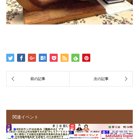
関連イベント