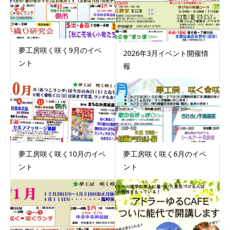
夢工房咲く咲く9月のイベ
2026年3月イベント開催情
ント
報
夢工房咲く咲く10月のイベ
夢工房咲く咲く6月のイベ
ント
ント