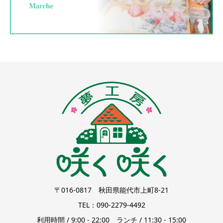
〒016-0817 秋田県能代市上町8-21
TEL：090-2279-4492
利用時間 / 9:00 - 22:00 ランチ / 11:30 - 15:00