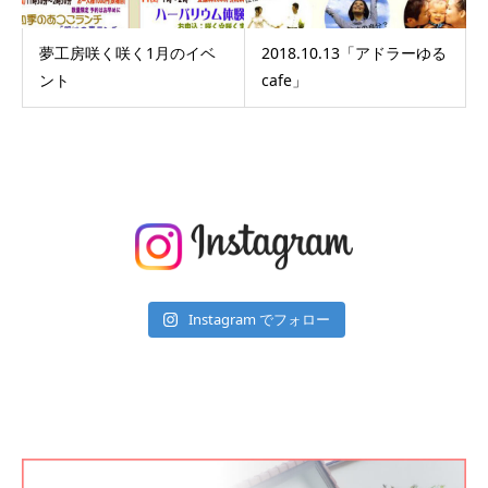
夢工房咲く咲く1月のイベ
2018.10.13「アドラーゆる
ント
cafe」
Instagram でフォロー